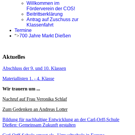
Willkommen im
Förderverein der COS!
Beitrittserklärung
Antrag auf Zuschuss zur
Klassenfahrt
Termine
">
700 Jahre Markt Dießen
Aktuelles
Abschluss der 9. und 10. Klassen
Materiallisten 1. - 4. Klasse
Wir trauern um ...
Nachruf auf Frau Veronika Schlaf
Zum Gedenken an Andreas Lotter
Bildung für nachhaltige Entwicklung an der Carl-Orff-Schule
Dießen: Gemeinsam Zukunft gestalten