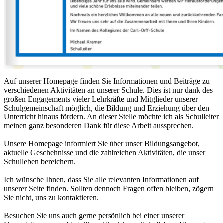
Auf unserer Homepage finden Sie Informationen und Beiträge zu
verschiedenen Aktivitäten an unserer Schule. Dies ist nur dank des
großen Engagements vieler Lehrkräfte und Mitglieder unserer
Schulgemeinschaft möglich, die Bildung und Erziehung über den
Unterricht hinaus fördern. An dieser Stelle möchte ich als Schulleiter
meinen ganz besonderen Dank für diese Arbeit aussprechen.
Unsere Homepage informiert Sie über unser Bildungsangebot,
aktuelle Geschehnisse und die zahlreichen Aktivitäten, die unser
Schulleben bereichern.
Ich wünsche Ihnen, dass Sie alle relevanten Informationen auf
unserer Seite finden. Sollten dennoch Fragen offen bleiben, zögern
Sie nicht, uns zu kontaktieren.
Besuchen Sie uns auch gerne persönlich bei einer unserer