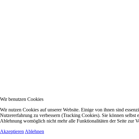
Wir benutzen Cookies
Wir nutzen Cookies auf unserer Website. Einige von ihnen sind essenzie
Nutzererfahrung zu verbessern (Tracking Cookies). Sie können selbst e
Ablehnung womöglich nicht mehr alle Funktionalitäten der Seite zur V
Akzeptieren
Ablehnen