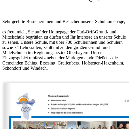
Sehr geehrte Besucherinnen und Besucher unserer Schulhomepage,
es freut mich, Sie auf der Homepage der Carl-Orff-Grund- und
Mittelschule begrüßen zu dürfen und Ihr Interesse an unserer Schule
zu sehen. Unsere Schule, mit über 700 Schülerinnen und Schülern
sowie 74 Lehrkräften, zählt mit zu den größten Grund- und
Mittelschulen im Regierungsbezirk Oberbayern. Unser
Einzugsgebiet umfasst - neben der Marktgemeinde Dießen - die
Gemeinden Eching, Ersesing, Greifenberg, Hofstetten-Hagenheim,
Schondorf und Windach.